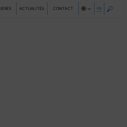
IÈRES
ACTUALITÉS
CONTACT
FR