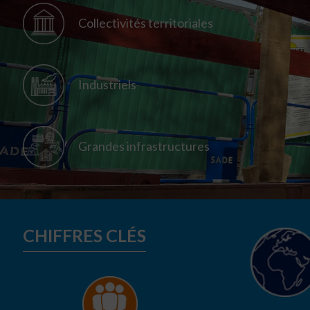
Collectivités territoriales
Industriels
Grandes infrastructures
CHIFFRES CLÉS