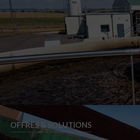
OFFRES & SOLUTIONS