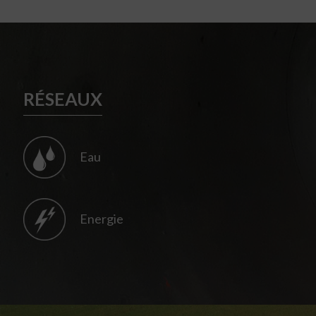
RÉSEAUX
Eau
Energie