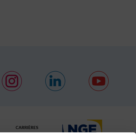
CARRIÈRES