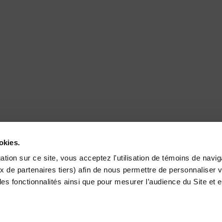
okies.
tion sur ce site, vous acceptez l'utilisation de témoins de navig
x de partenaires tiers) afin de nous permettre de personnaliser v
les fonctionnalités ainsi que pour mesurer l’audience du Site et 