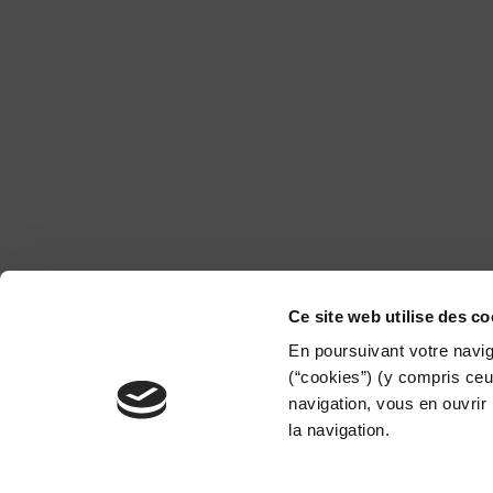
Ce site web utilise des co
En poursuivant votre naviga
(“cookies”) (y compris ceu
navigation, vous en ouvrir 
la navigation.
Alerte Fraude