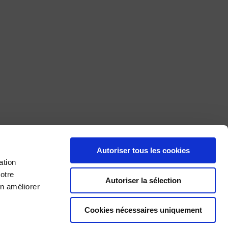
Autoriser tous les cookies
ation
otre
Autoriser la sélection
en améliorer
×
Cookies nécessaires uniquement