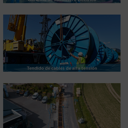
Tendido de cables de alta tensión