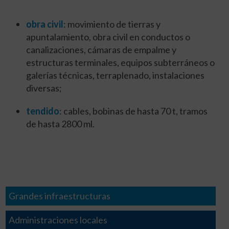
obra civil
: movimiento de tierras y
apuntalamiento, obra civil en conductos o
canalizaciones, cámaras de empalme y
estructuras terminales, equipos subterráneos o
galerías técnicas, terraplenado, instalaciones
diversas;
tendido
: cables, bobinas de hasta 70 t, tramos
de hasta 2800 ml.
Grandes infraestructuras
Administraciones locales