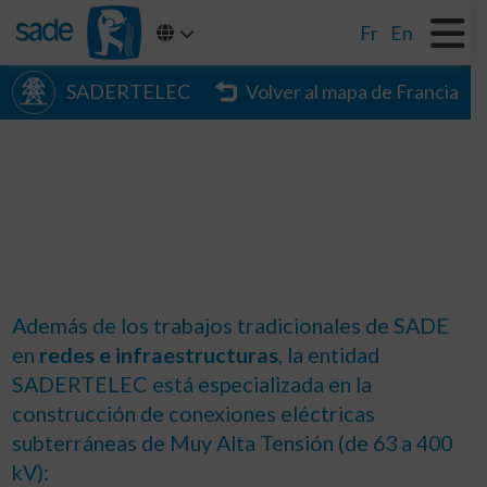
Fr
En
SADERTELEC
Volver al mapa de Francia
Además de los trabajos tradicionales de SADE
en
redes e infraestructuras
, la entidad
SADERTELEC está especializada en la
construcción de conexiones eléctricas
subterráneas de Muy Alta Tensión (de 63 a 400
kV):