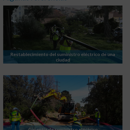
Restablecimiento del suministro eléctrico de una
ciudad
Garantía de suministro eléctrico