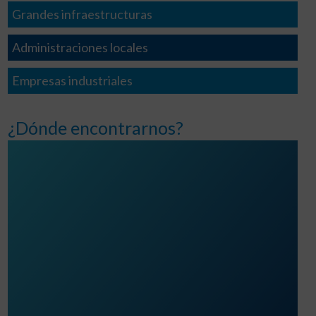
Grandes infraestructuras
Administraciones locales
Empresas industriales
¿Dónde encontrarnos?