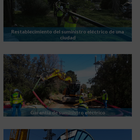
Restablecimiento del suministro eléctrico de una
ciudad
Garantía de suministro eléctrico