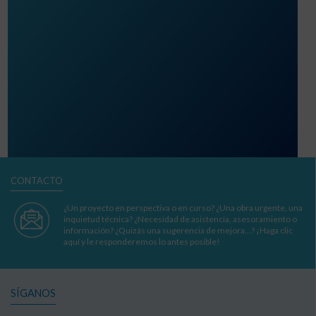
CONTACTO
¿Un proyecto en perspectiva o en curso? ¿Una obra urgente, una
inquietud técnica? ¿Necesidad de asistencia, asesoramiento o
información? ¿Quizás una sugerencia de mejora…? ¡Haga clic
aquí y le responderemos lo antes posible!
SÍGANOS