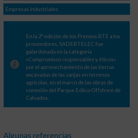
Empresas industriales
En la 2ª edición de los Premios RTE a los
proveedores, SADERTELEC fue
galardonada en la categoría
«Compromisos responsables y éticos»
por el aprovechamiento de las tierras
excavadas de las zanjas en terrenos
agrícolas, en el marco de las obras de
conexión del Parque Eólico Offshore de
Calvados.
Algunas referencias