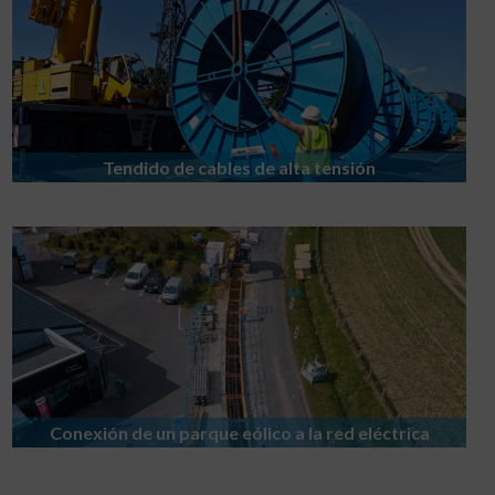
Tendido de cables de alta tensión
Conexión de un parque eólico a la red eléctrica