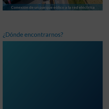
Conexión de un parque eólico a la red eléctrica
¿Dónde encontrarnos?