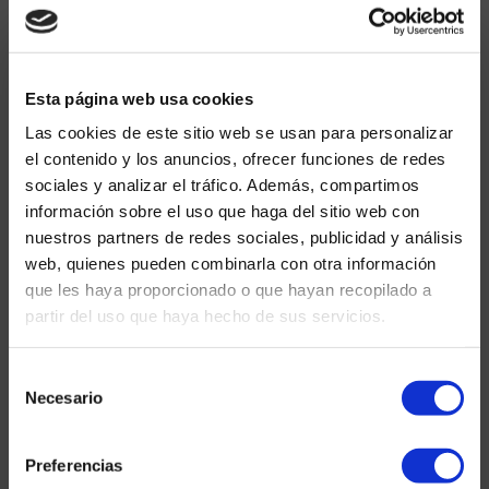
Esta página web usa cookies
Las cookies de este sitio web se usan para personalizar
el contenido y los anuncios, ofrecer funciones de redes
sociales y analizar el tráfico. Además, compartimos
información sobre el uso que haga del sitio web con
nuestros partners de redes sociales, publicidad y análisis
web, quienes pueden combinarla con otra información
que les haya proporcionado o que hayan recopilado a
partir del uso que haya hecho de sus servicios.
Selección
Necesario
de
consentimiento
Preferencias