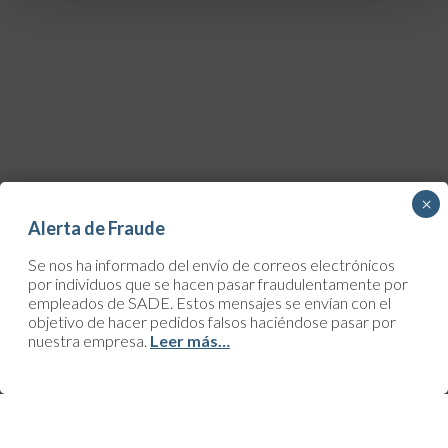
×
Alerta de Fraude
Se nos ha informado del envío de correos electrónicos
por individuos que se hacen pasar fraudulentamente por
empleados de SADE. Estos mensajes se envían con el
objetivo de hacer pedidos falsos haciéndose pasar por
nuestra empresa.
Leer más…