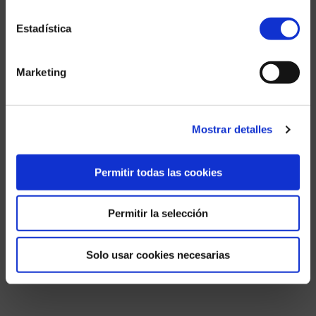
Estadística
Marketing
Mostrar detalles
Permitir todas las cookies
Permitir la selección
Solo usar cookies necesarias