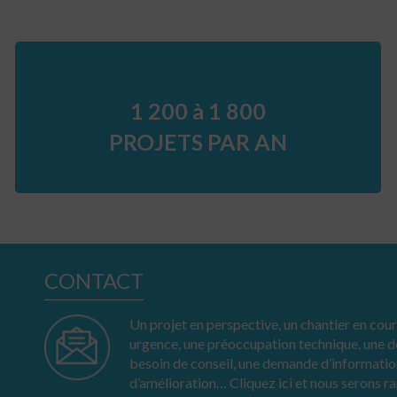
1 200 à 1 800
PROJETS PAR AN
CONTACT
Un projet en perspective, un chantier en cours
urgence, une préoccupation technique, une
besoin de conseil, une demande d’informatio
d’amélioration… Cliquez ici et nous serons r