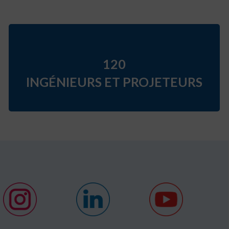
120
INGÉNIEURS ET PROJETEURS