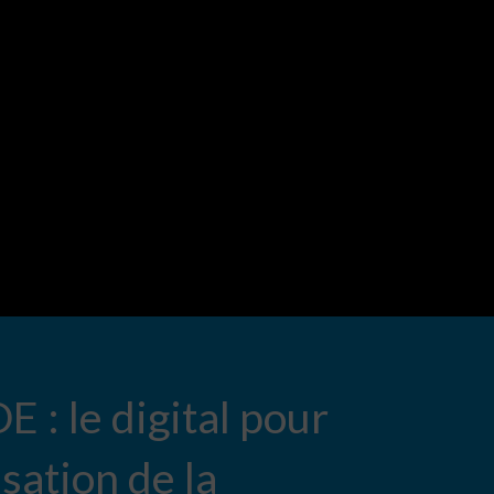
 : le digital pour
isation de la