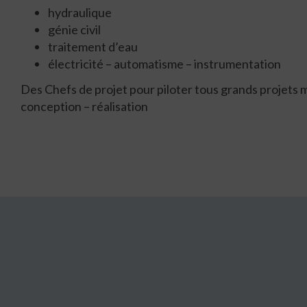
hydraulique
génie civil
traitement d’eau
électricité – automatisme – instrumentation
Des Chefs de projet pour piloter tous grands projets m
conception – réalisation