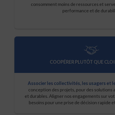
consomment moins de ressources et serven
performance et de durabili
COOPÉRER PLUTÔT QUE CLO
Associer les collectivités, les usagers et 
conception des projets, pour des solutions
et durables. Aligner nos engagements sur votr
besoins pour une prise de décision rapide e