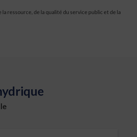
 ressource, de la qualité du service public et de la
hydrique
le