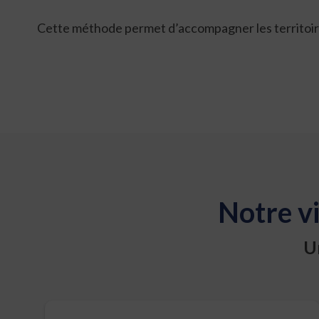
Cette méthode permet d’accompagner les territoires 
Notre v
U