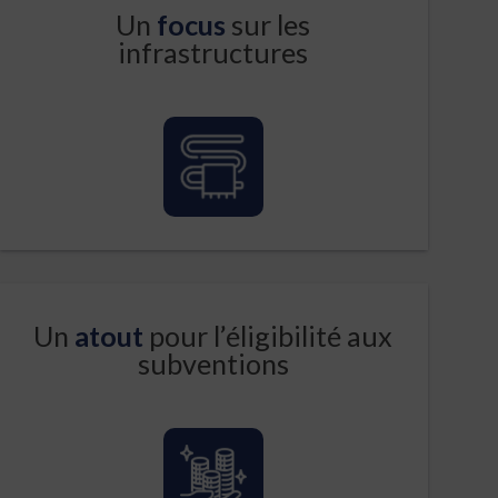
Un
focus
sur les
infrastructures
Un
atout
pour l’éligibilité aux
subventions