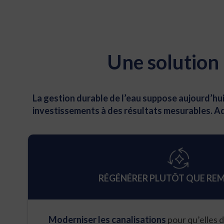
Une solution 
La gestion durable de l’eau suppose aujourd’hui d
investissements à des résultats mesurables. Aq
RÉGÉNÉRER PLUTÔT QUE RE
Moderniser les canalisations
pour qu’elles 