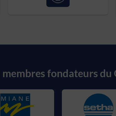
s membres fondateurs du 