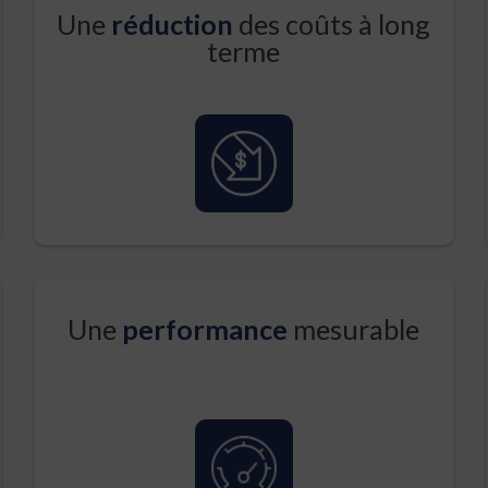
Une
réduction
des coûts à long
terme
Une
performance
mesurable