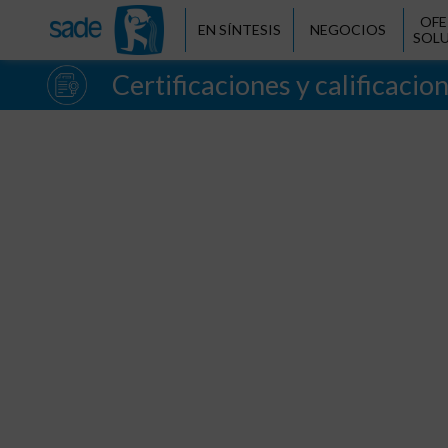
OFE
EN SÍNTESIS
NEGOCIOS
SOL
Certificaciones y calificacio