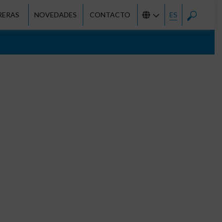
RERAS
NOVEDADES
CONTACTO
ES