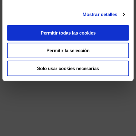
Mostrar detalles
Permitir todas las cookies
Permitir la selección
Solo usar cookies necesarias