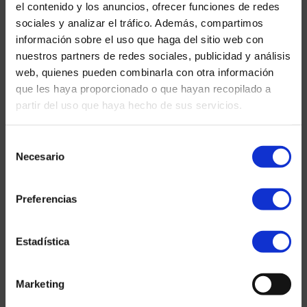
el contenido y los anuncios, ofrecer funciones de redes
sociales y analizar el tráfico. Además, compartimos
información sobre el uso que haga del sitio web con
nuestros partners de redes sociales, publicidad y análisis
web, quienes pueden combinarla con otra información
que les haya proporcionado o que hayan recopilado a
partir del uso que haya hecho de sus servicios.
Aguas industriales
Selección
Necesario
de
consentimiento
Preferencias
Estadística
Marketing