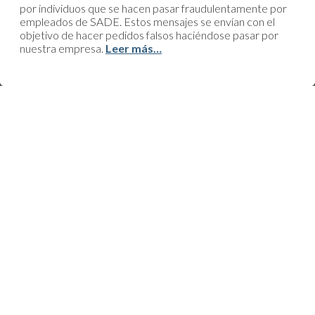
por individuos que se hacen pasar fraudulentamente por
empleados de SADE. Estos mensajes se envían con el
objetivo de hacer pedidos falsos haciéndose pasar por
nuestra empresa.
Leer más…