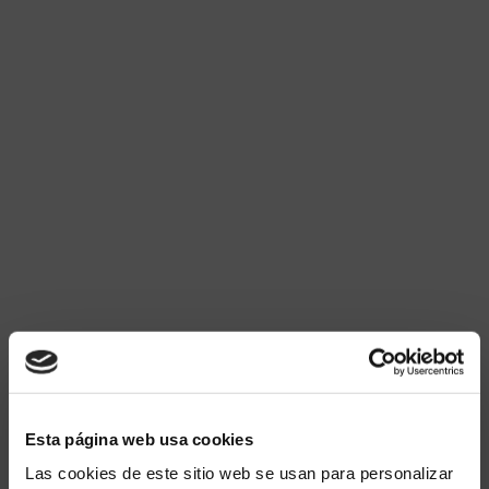
Alcantarillado
Canalizaciones
Redes especificas
Esta página web usa cookies
Las cookies de este sitio web se usan para personalizar