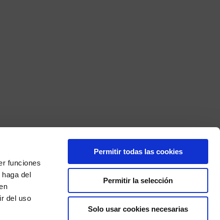
Permitir todas las cookies
er funciones
 haga del
Permitir la selección
den
r del uso
×
Solo usar cookies necesarias