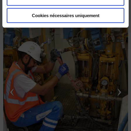
Cookies nécessaires uniquement