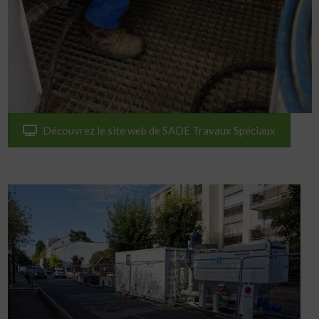
Découvrez le site web de SADE Travaux Spéciaux