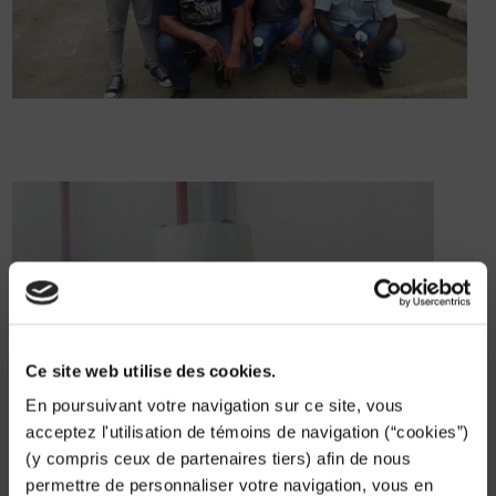
Ce site web utilise des cookies.
En poursuivant votre navigation sur ce site, vous
acceptez l'utilisation de témoins de navigation (“cookies”)
(y compris ceux de partenaires tiers) afin de nous
permettre de personnaliser votre navigation, vous en