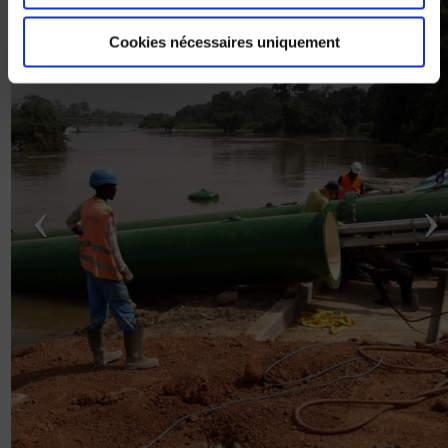
Cookies nécessaires uniquement