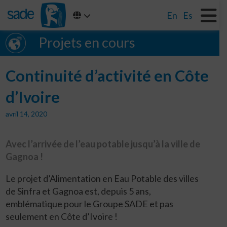
En
Es
Projets en cours
Continuité d’activité en Côte
d’Ivoire
avril 14, 2020
Avec l’arrivée de l’eau potable jusqu’à la ville de
Gagnoa !
Le projet d’Alimentation en Eau Potable des villes
de Sinfra et Gagnoa est, depuis 5 ans,
emblématique pour le Groupe SADE et pas
seulement en Côte d’Ivoire !