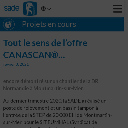
Projets en cours
Tout le sens de l’offre
CANASCAN®…
février 3, 2021
encore démontré sur un chantier de la DR
Normandie à Montmartin-sur-Mer.
Au dernier trimestre 2020, la SADE a réalisé un
poste de relèvement et un bassin tampon à
l’entrée de la STEP de 20 000 EH de Montmartin-
sur-Mer, pour le SITEUMHAL (Syndicat de