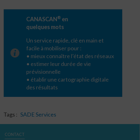
®
CANASCAN
en
quelques mots
Un service rapide, clé en main et
facile à mobiliser pour :
• mieux connaître l’état des réseaux
• estimer leur durée de vie
prévisionnelle
• établir une cartographie digitale
des résultats
Tags :
SADE Services
CONTACT