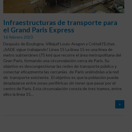
Infraestructuras de transporte para
el Grand Paris Express
16 febrero 2023
Después de Boulogne, Villejuif Louis-Aragon y Créteil l’Echat,
¡SADE sigue trabajando!
Línea 15 La línea 15 es una línea de
metro subterráneo (75 km) que recorre el área metropolitana del
Gran París, formando una circunvalación cerca de París. Su
objetivo es descongestionar las redes de transporte público y
conectar eficazmente las cercanías de París uniéndolas a la red
de transporte existente. El objetivo es que la población pueda
desplazarse entre zonas periféricas sin tener que pasar por el
centro de París. Esta circunvalación consta de tres tramos, entre
ellos la línea 15…
+