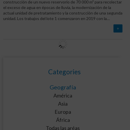
construcción de un nuevo reservorio de 70 000 m³ para recolectar
el exceso de agua en épocas de lluvia, la modernización de la
actual unidad de pretratamiento y la construcción de una segunda
unidad. Los trabajos del lote 1 comenzaron en 2019 con la…
+
Categories
Geografía
América
Asia
Europa
África
Todas las aréas