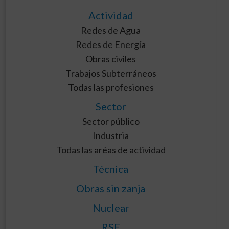
Actividad
Redes de Agua
Redes de Energía
Obras civiles
Trabajos Subterráneos
Todas las profesiones
Sector
Sector público
Industria
Todas las aréas de actividad
Técnica
Obras sin zanja
Nuclear
RSE