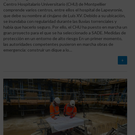
Centro Hospitalario Universitario (CHU) de Montpellier
comprende varios centros, entre ellos el hospital de Lapeyronie,
que debe su nombre al cirujano de Luis XV. Debido a su ubicación,
se inundaba con regularidad durante las lluvias torrenciales y
había que hacerlo seguro. Por ello, el CHU ha puesto en marcha un
gran proyecto para el que se ha seleccionado a SADE. Medidas de
protección en un entorno de alto riesgo En un primer momento,
las autoridades competentes pusieron en marcha obras de
emergencia: construir un dique a lo…
+