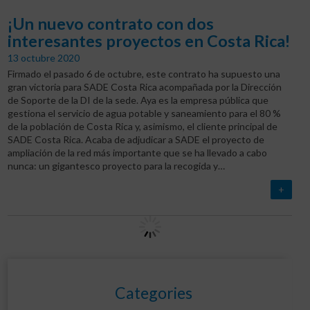
¡Un nuevo contrato con dos
interesantes proyectos en Costa Rica!
13 octubre 2020
Firmado el pasado 6 de octubre, este contrato ha supuesto una
gran victoria para SADE Costa Rica acompañada por la Dirección
de Soporte de la DI de la sede. Aya es la empresa pública que
gestiona el servicio de agua potable y saneamiento para el 80 %
de la población de Costa Rica y, asimismo, el cliente principal de
SADE Costa Rica. Acaba de adjudicar a SADE el proyecto de
ampliación de la red más importante que se ha llevado a cabo
nunca: un gigantesco proyecto para la recogida y…
+
Categories