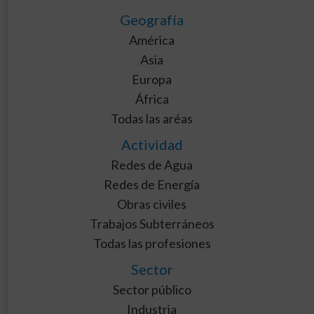
Geografía
América
Asia
Europa
África
Todas las aréas
Actividad
Redes de Agua
Redes de Energía
Obras civiles
Trabajos Subterráneos
Todas las profesiones
Sector
Sector público
Industria