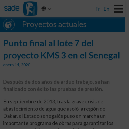
Fr
En
Proyectos actuales
Punto final al lote 7 del
proyecto KMS 3 en el Senegal
enero 14, 2020
Después de dos años de arduo trabajo, se han
finalizado con éxito las pruebas de presión.
En septiembre de 2013, tras la grave crisis de
abastecimiento de agua que asoló la región de
Dakar, el Estado senegalés puso en marcha un
importante programa de obras para garantizar los