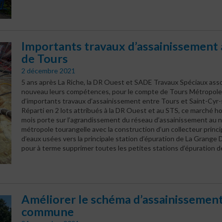
Importants travaux d’assainissement
de Tours
2 décembre 2021
5 ans après La Riche, la DR Ouest et SADE Travaux Spéciaux asso
nouveau leurs compétences, pour le compte de Tours Métropole
d’importants travaux d’assainissement entre Tours et Saint-Cyr-s
Réparti en 2 lots attribués à la DR Ouest et au STS, ce marché 
mois porte sur l’agrandissement du réseau d’assainissement au n
métropole tourangelle avec la construction d’un collecteur princi
d’eaux usées vers la principale station d’épuration de La Grange D
pour à terme supprimer toutes les petites stations d’épuration 
Améliorer le schéma d’assainissemen
commune