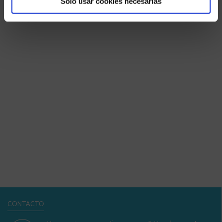
Solo usar cookies necesarias
Noticias
CONTACTO