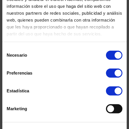
información sobre el uso que haga del sitio web con
nuestros partners de redes sociales, publicidad y análisis
web, quienes pueden combinarla con otra información
que les haya proporcionado o que hayan recopilado a
partir del uso que haya hecho de sus servicios.
Selección
Necesario
de
consentimiento
Preferencias
Estadística
Marketing